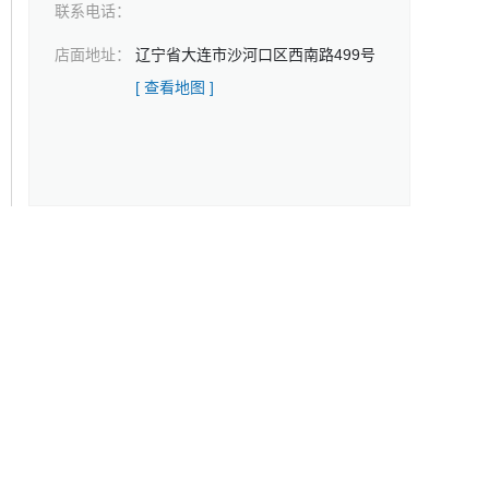
联系电话：
店面地址：
辽宁省大连市沙河口区西南路499号
[ 查看地图 ]